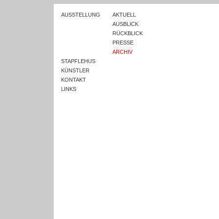
AUSSTELLUNG
AKTUELL
AUSBLICK
RÜCKBLICK
PRESSE
ARCHIV
STAPFLEHUS
KÜNSTLER
KONTAKT
LINKS