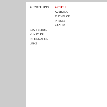
AUSSTELLUNG
AKTUELL
AUSBLICK
RÜCKBLICK
PRESSE
ARCHIV
STAPFLEHUS
KÜNSTLER
INFORMATION
LINKS