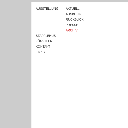
AUSSTELLUNG
AKTUELL
AUSBLICK
RÜCKBLICK
PRESSE
ARCHIV
STAPFLEHUS
KÜNSTLER
KONTAKT
LINKS